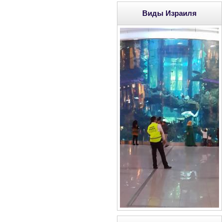
Виды Израиля