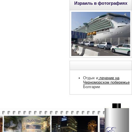
Израиль в фотографиях
Отдых и
лечение на
Черноморском побережье
Болгарии