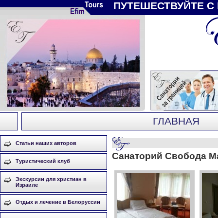
ПУТЕШЕСТВУЙТЕ С
ГЛАВНАЯ
Статьи наших авторов
Санаторий Свобода М
Туристический клуб
Экскурсии для христиан в
Израиле
Отдых и лечение в Белоруссии