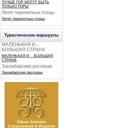
ЛУЧШЕ ГОР МОГУТ БЫТЬ
ТОЛЬКО ГОРЫ
Летят перелетные птицы
Летят перелетные птицы
Туристические маршруты
МАЛЕНЬКАЯ И…
БОЛЬШАЯ СТРАНА
МАЛЕНЬКАЯ И… БОЛЬШАЯ
СТРАНА
Занзибарские рассказы
Занзибарские рассказы