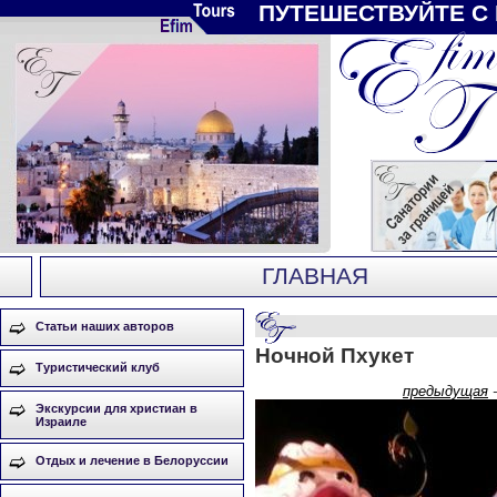
ПУТЕШЕСТВУЙТЕ С
ГЛАВНАЯ
Статьи наших авторов
Ночной Пхукет
Туристический клуб
предыдущая
Экскурсии для христиан в
Израиле
Отдых и лечение в Белоруссии