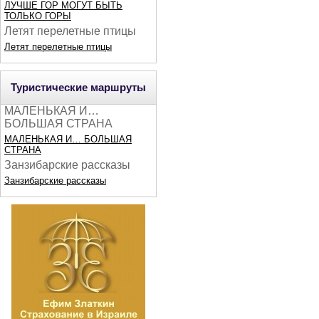
ЛУЧШЕ ГОР МОГУТ БЫТЬ
ТОЛЬКО ГОРЫ
Летят перелетные птицы
Летят перелетные птицы
Туристические маршруты
МАЛЕНЬКАЯ И…
БОЛЬШАЯ СТРАНА
МАЛЕНЬКАЯ И… БОЛЬШАЯ
СТРАНА
Занзибарские рассказы
Занзибарские рассказы