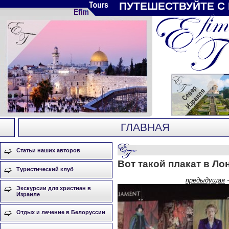
ПУТЕШЕСТВУЙТЕ С
ГЛАВНАЯ
Статьи наших авторов
Вот такой плакат в Ло
Туристический клуб
предыдущая
Экскурсии для христиан в
Израиле
Отдых и лечение в Белоруссии