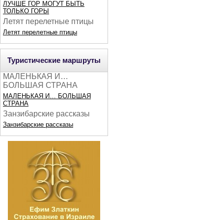
ЛУЧШЕ ГОР МОГУТ БЫТЬ
ТОЛЬКО ГОРЫ
Летят перелетные птицы
Летят перелетные птицы
Туристические маршруты
МАЛЕНЬКАЯ И…
БОЛЬШАЯ СТРАНА
МАЛЕНЬКАЯ И… БОЛЬШАЯ
СТРАНА
Занзибарские рассказы
Занзибарские рассказы