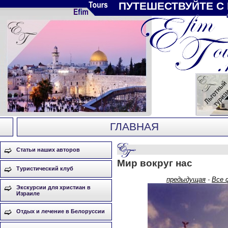
ПУТЕШЕСТВУЙТЕ С
ГЛАВНАЯ
Статьи наших авторов
Мир вокруг нас
Туристический клуб
предыдущая
-
Все 
Экскурсии для христиан в
Израиле
Отдых и лечение в Белоруссии