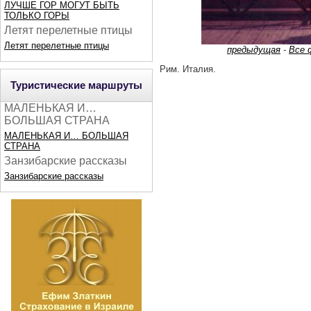
ЛУЧШЕ ГОР МОГУТ БЫТЬ
ТОЛЬКО ГОРЫ
Летят перелетные птицы
Летят перелетные птицы
предыдущая
-
Все 
Рим. Италия.
Туристические маршруты
МАЛЕНЬКАЯ И…
БОЛЬШАЯ СТРАНА
МАЛЕНЬКАЯ И… БОЛЬШАЯ
СТРАНА
Занзибарские рассказы
Занзибарские рассказы