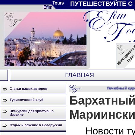
ПУТЕШЕСТВУЙТЕ С
ГЛАВНАЯ
Лечебный курор
Статьи наших авторов
Бархатный
Туристический клуб
Мариински
Экскурсии для христиан в
Израиле
Отдых и лечение в Белоруссии
Новости т