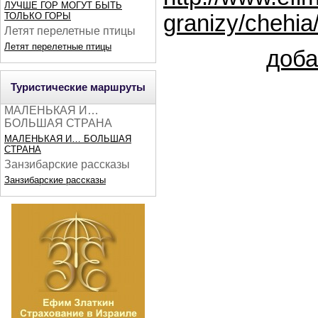
ЛУЧШЕ ГОР МОГУТ БЫТЬ
granizy/chehia
ТОЛЬКО ГОРЫ
Летят перелетные птицы
Летят перелетные птицы
доба
Туристические маршруты
МАЛЕНЬКАЯ И…
БОЛЬШАЯ СТРАНА
МАЛЕНЬКАЯ И… БОЛЬШАЯ
СТРАНА
Занзибарские рассказы
Занзибарские рассказы