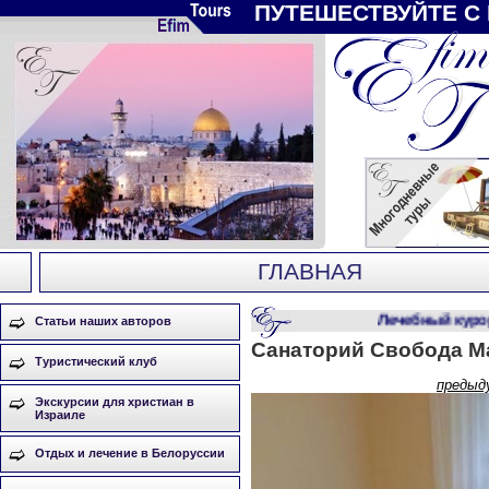
ПУТЕШЕСТВУЙТЕ С
ГЛАВНАЯ
Лечебный курорт
Статьи наших авторов
Санаторий Свобода М
Туристический клуб
предыд
Экскурсии для христиан в
Израиле
Отдых и лечение в Белоруссии