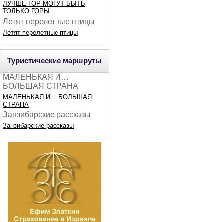
ЛУЧШЕ ГОР МОГУТ БЫТЬ
ТОЛЬКО ГОРЫ
Летят перелетные птицы
Летят перелетные птицы
Туристические маршруты
МАЛЕНЬКАЯ И…
БОЛЬШАЯ СТРАНА
МАЛЕНЬКАЯ И… БОЛЬШАЯ
СТРАНА
Занзибарские рассказы
Занзибарские рассказы