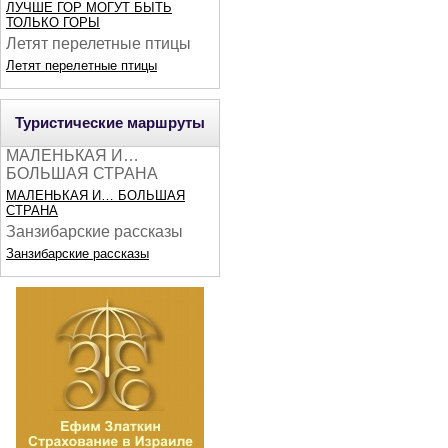
ЛУЧШЕ ГОР МОГУТ БЫТЬ
ТОЛЬКО ГОРЫ
Летят перелетные птицы
Летят перелетные птицы
Туристические маршруты
МАЛЕНЬКАЯ И…
БОЛЬШАЯ СТРАНА
МАЛЕНЬКАЯ И… БОЛЬШАЯ
СТРАНА
Занзибарские рассказы
Занзибарские рассказы