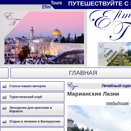
ПУТЕШЕСТВУЙТЕ С
ГЛАВНАЯ
Лечебный курорт
Статьи наших авторов
Марианские Лазни
Туристический клуб
предыдущая
Экскурсии для христиан в
Израиле
Отдых и лечение в Белоруссии