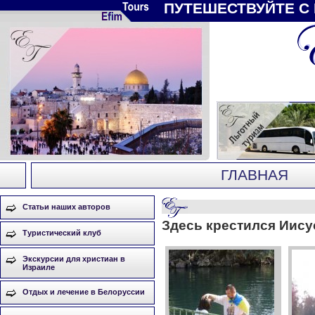
ПУТЕШЕСТВУЙТЕ С
ГЛАВНАЯ
Статьи наших авторов
Здесь крестился Иису
Туристический клуб
Экскурсии для христиан в
Израиле
Отдых и лечение в Белоруссии