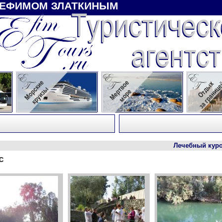
 ЕФИМОМ ЗЛАТКИНЫМ
Лечебный курорт 
с