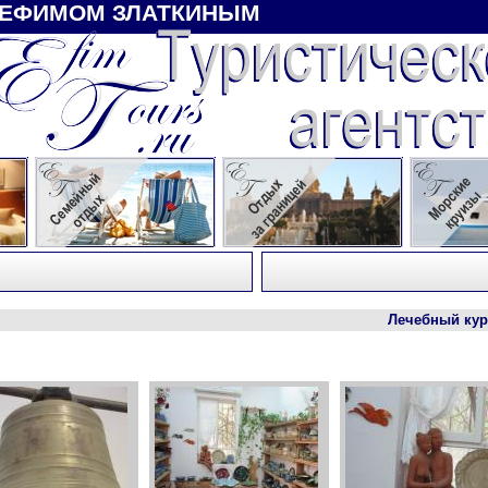
 ЕФИМОМ ЗЛАТКИНЫМ
Лечебный курорт