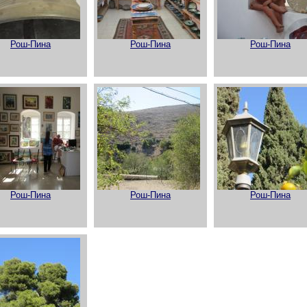
Рош-Пина
Рош-Пина
Рош-Пина
Рош-Пина
Рош-Пина
Рош-Пина