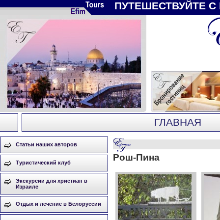
ПУТЕШЕСТВУЙТЕ С
ГЛАВНАЯ
Статьи наших авторов
Рош-Пина
Туристический клуб
Экскурсии для христиан в
Израиле
Отдых и лечение в Белоруссии