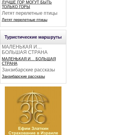
ЛУЧШЕ ГОР МОГУТ БЫТЬ
ТОЛЬКО ГОРЫ
Летят перелетные птицы
Летят перелетные птицы
Туристические маршруты
МАЛЕНЬКАЯ И…
БОЛЬШАЯ СТРАНА
МАЛЕНЬКАЯ И… БОЛЬШАЯ
СТРАНА
Занзибарские рассказы
Занзибарские рассказы