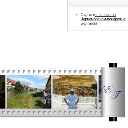
Отдых и
лечение на
Черноморском побережье
Болгарии