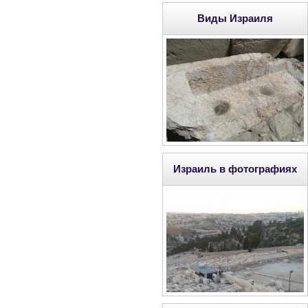
Виды Израиля
Израиль в фотографиях