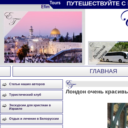
ПУТЕШЕСТВУЙТЕ С
ГЛАВНАЯ
Статьи наших авторов
Лондон очень красивы
Туристический клуб
Экскурсии для христиан в
Израиле
Отдых и лечение в Белоруссии