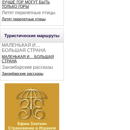
ЛУЧШЕ ГОР МОГУТ БЫТЬ
ТОЛЬКО ГОРЫ
Летят перелетные птицы
Летят перелетные птицы
Туристические маршруты
МАЛЕНЬКАЯ И…
БОЛЬШАЯ СТРАНА
МАЛЕНЬКАЯ И… БОЛЬШАЯ
СТРАНА
Занзибарские рассказы
Занзибарские рассказы