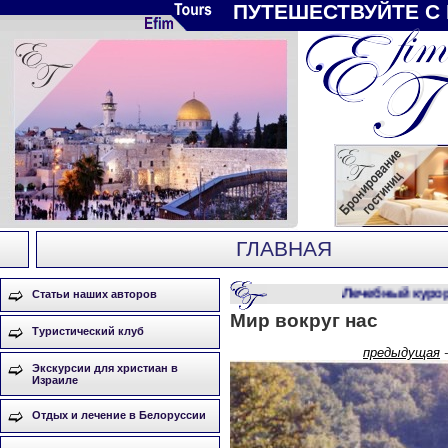
ПУТЕШЕСТВУЙТЕ С
ГЛАВНАЯ
Лечебный курорт 
Статьи наших авторов
Мир вокруг нас
Туристический клуб
предыдущая
Экскурсии для христиан в
Израиле
Отдых и лечение в Белоруссии