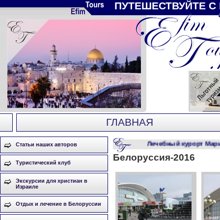
ПУТЕШЕСТВУЙТЕ С
ГЛАВНАЯ
Лечебный курорт Мариа
Статьи наших авторов
Белоруссия-2016
Туристический клуб
Экскурсии для христиан в
Израиле
Отдых и лечение в Белоруссии