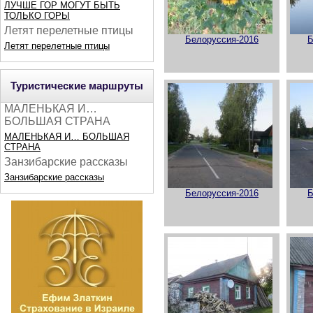
ЛУЧШЕ ГОР МОГУТ БЫТЬ
ТОЛЬКО ГОРЫ
Летят перелетные птицы
Белоруссия-2016
Б
Летят перелетные птицы
Туристические маршруты
МАЛЕНЬКАЯ И…
БОЛЬШАЯ СТРАНА
МАЛЕНЬКАЯ И… БОЛЬШАЯ
СТРАНА
Занзибарские рассказы
Занзибарские рассказы
Белоруссия-2016
Б