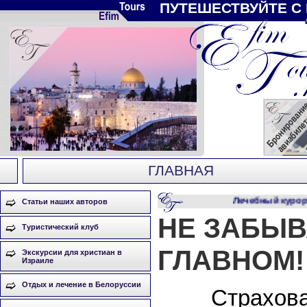
ПУТЕШЕСТВУЙТЕ С
ГЛАВНАЯ
Лечебный курорт 
Статьи наших авторов
НЕ ЗАБЫВ
Туристический клуб
ГЛАВНОМ!
Экскурсии для христиан в
Израиле
Отдых и лечение в Белоруссии
Страхова